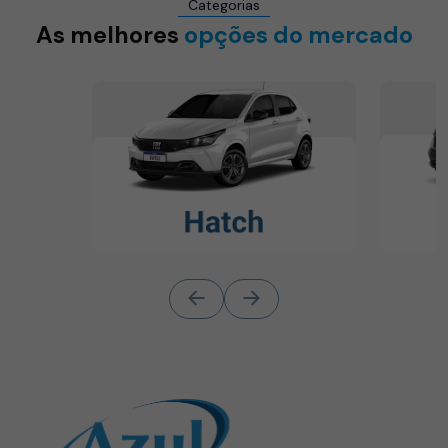
Categorias
As melhores
opções do mercado