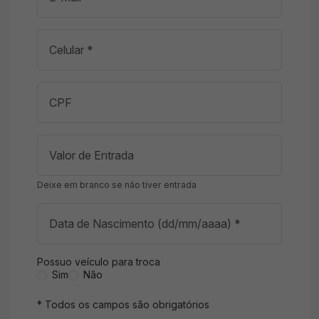
Deixe em branco se não tiver entrada
Possuo veículo para troca
Sim
Não
* Todos os campos são obrigatórios