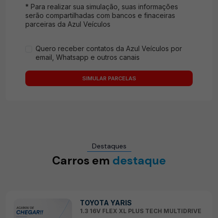
* Para realizar sua simulação, suas informações
serão compartilhadas com bancos e finaceiras
parceiras da Azul Veículos
Quero receber contatos da Azul Veículos por
email, Whatsapp e outros canais
SIMULAR PARCELAS
Destaques
Carros em
destaque
TOYOTA YARIS
1.3 16V FLEX XL PLUS TECH MULTIDRIVE