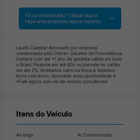
Ficou interessado? Clique aqui e
faça uma proposta agora mesmo:
Laudo Cautelar Aprovado por empresa
credenciada pelo Detran. Garantia de Procedência.
Compre com até *1 ano de garantia válida em todo
o Brasil. Financie em até 60x ou parcele no cartão
em até 21x. Aceitamos carro na troca e fazemos
troca com troco. Aproveite essa oportunidade e
*Fale agora com um de nossos consultores!
Itens do Veículo
Air bags
Ar Condicionado