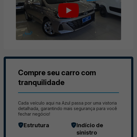
Compre seu carro com
tranquilidade
Cada veículo aqui na Azul passa por uma vistoria
detalhada, garantindo mais segurança para você
fechar negócio!
Estrutura
Indício de
sinistro