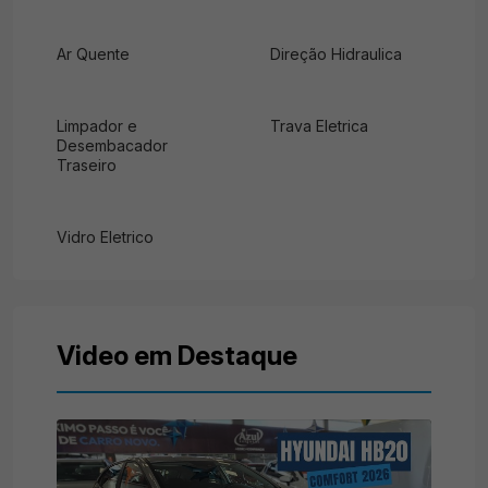
Ar Quente
Direção Hidraulica
Limpador e
Trava Eletrica
Desembacador
Traseiro
Vidro Eletrico
Video em Destaque