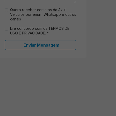
Quero receber contatos da Azul
Veículos por email, Whatsapp e outros
canais
Li e concordo com os TERMOS DE
USO E PRIVACIDADE. *
Enviar Mensagem