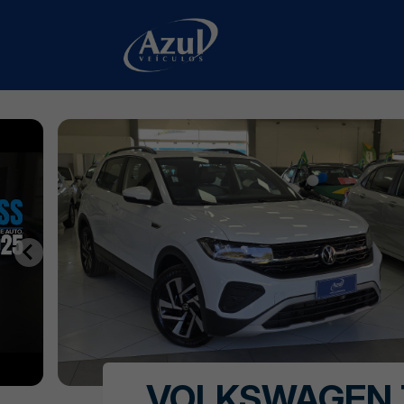
VOLKSWAGEN 