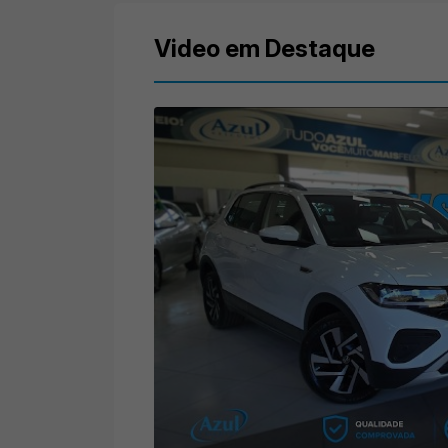
Video em Destaque