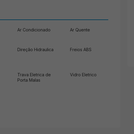
Ar Condicionado
Ar Quente
Direção Hidraulica
Freios ABS
Trava Eletrica de
Vidro Eletrico
Porta Malas