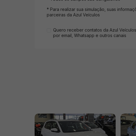
* Para realizar sua simulação, suas informa
parceiras da Azul Veículos
Quero receber contatos da Azul Veículo
por email, Whatsapp e outros canais