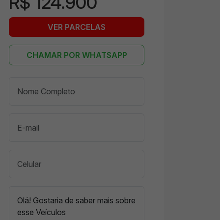
R$ 124.900
VER PARCELAS
CHAMAR POR WHATSAPP