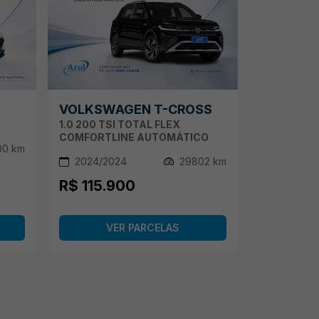
VOLKSWAGEN T-CROSS
1.0 200 TSI TOTAL FLEX
COMFORTLINE AUTOMÁTICO
00 km
2024/2024
29802 km
R$ 115.900
VER PARCELAS