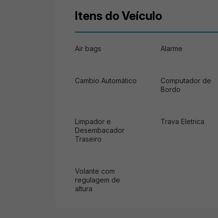
Itens do Veículo
Air bags
Alarme
Cambio Automático
Computador de
Bordo
Limpador e
Trava Eletrica
Desembacador
Traseiro
Volante com
regulagem de
altura