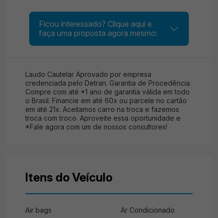
Ficou interessado? Clique aqui e
faça uma proposta agora mesmo:
Laudo Cautelar Aprovado por empresa
credenciada pelo Detran. Garantia de Procedência.
Compre com até *1 ano de garantia válida em todo
o Brasil. Financie em até 60x ou parcele no cartão
em até 21x. Aceitamos carro na troca e fazemos
troca com troco. Aproveite essa oportunidade e
*Fale agora com um de nossos consultores!
Itens do Veículo
Air bags
Ar Condicionado