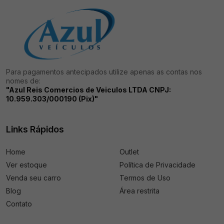
Para pagamentos antecipados utilize apenas as contas nos
nomes de:
"Azul Reis Comercios de Veiculos LTDA CNPJ:
10.959.303/000190 (Pix)"
Links Rápidos
Home
Outlet
Ver estoque
Política de Privacidade
Venda seu carro
Termos de Uso
Blog
Área restrita
Contato