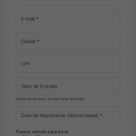
Deixe em branco se não tiver entrada
Possuo veículo para troca