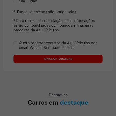
Sim
Não
* Todos os campos são obrigatórios
* Para realizar sua simulação, suas informações
serão compartilhadas com bancos e finaceiras
parceiras da Azul Veículos
Quero receber contatos da Azul Veículos por
email, Whatsapp e outros canais
SIMULAR PARCELAS
Destaques
Carros em
destaque