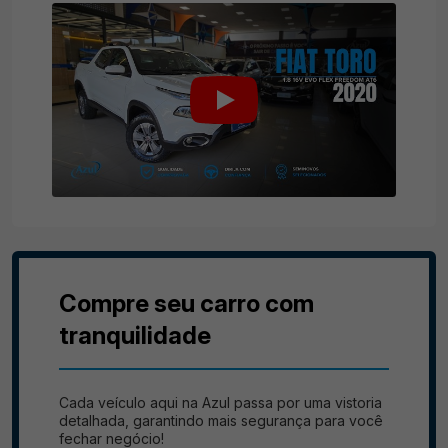
Compre seu carro com
tranquilidade
Cada veículo aqui na Azul passa por uma vistoria
detalhada, garantindo mais segurança para você
fechar negócio!