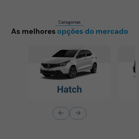
Categorias
As melhores
opções do mercado