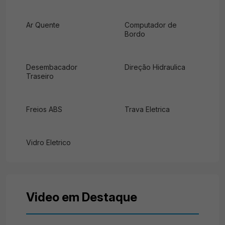
Ar Quente
Computador de
Bordo
Desembacador
Direção Hidraulica
Traseiro
Freios ABS
Trava Eletrica
Vidro Eletrico
Video em Destaque