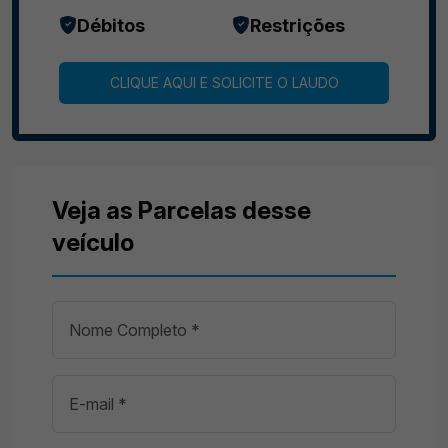
Débitos
Restrições
CLIQUE AQUI E SOLICITE O LAUDO
Veja as Parcelas desse
veículo