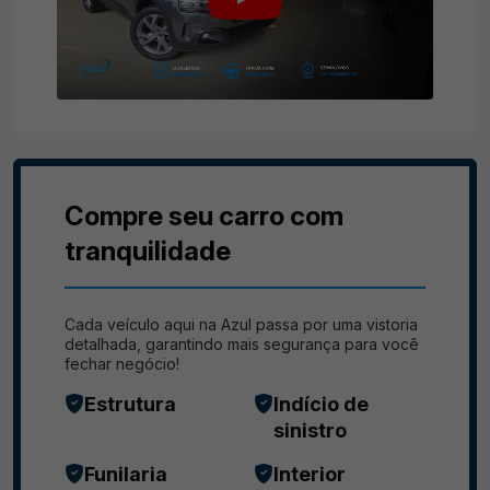
Compre seu carro com
tranquilidade
Cada veículo aqui na Azul passa por uma vistoria
detalhada, garantindo mais segurança para você
fechar negócio!
Estrutura
Indício de
sinistro
Funilaria
Interior