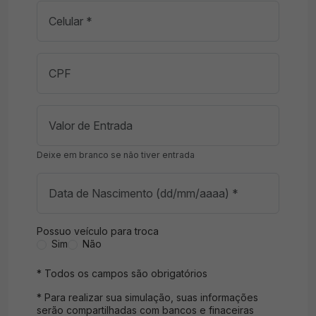
Deixe em branco se não tiver entrada
Possuo veículo para troca
Sim
Não
* Todos os campos são obrigatórios
* Para realizar sua simulação, suas informações
serão compartilhadas com bancos e finaceiras