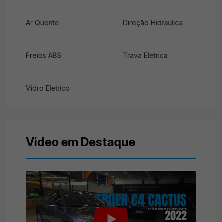
Ar Quente
Direção Hidraulica
Freios ABS
Trava Eletrica
Vidro Eletrico
Video em Destaque