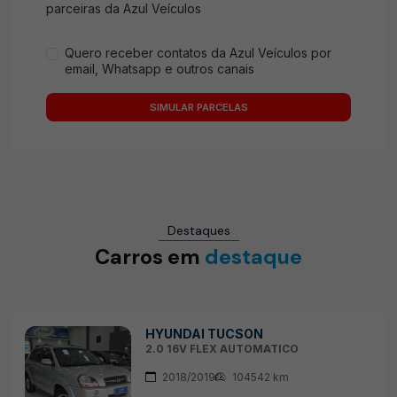
parceiras da Azul Veículos
Quero receber contatos da Azul Veículos por
email, Whatsapp e outros canais
SIMULAR PARCELAS
Destaques
Carros em
destaque
HYUNDAI TUCSON
2.0 16V FLEX AUTOMATICO
2018/2019
104542 km