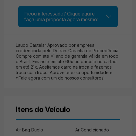
Ficou interessado? Clique aqui e
faça uma proposta agora mesmo:
Laudo Cautelar Aprovado por empresa
credenciada pelo Detran. Garantia de Procedência.
Compre com até *1 ano de garantia válida em todo
o Brasil. Financie em até 60x ou parcele no cartão
em até 21x. Aceitamos carro na troca e fazemos
troca com troco. Aproveite essa oportunidade e
*Fale agora com um de nossos consultores!
Itens do Veículo
Air Bag Duplo
Ar Condicionado