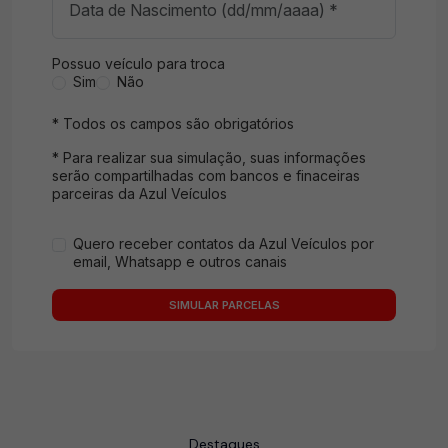
Possuo veículo para troca
Sim
Não
* Todos os campos são obrigatórios
* Para realizar sua simulação, suas informações
serão compartilhadas com bancos e finaceiras
parceiras da Azul Veículos
Quero receber contatos da Azul Veículos por
email, Whatsapp e outros canais
SIMULAR PARCELAS
Destaques