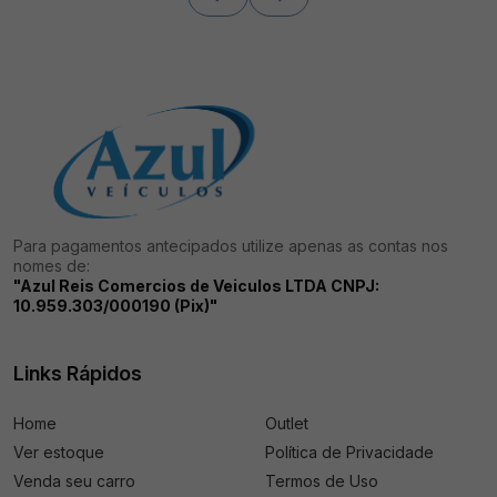
Para pagamentos antecipados utilize apenas as contas nos
nomes de:
"Azul Reis Comercios de Veiculos LTDA CNPJ:
10.959.303/000190 (Pix)"
Links Rápidos
Home
Outlet
Ver estoque
Política de Privacidade
Venda seu carro
Termos de Uso