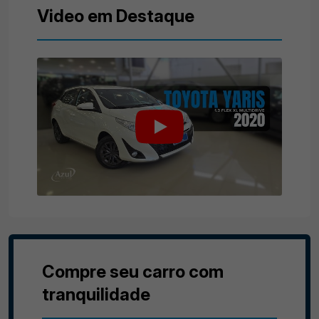
Video em Destaque
Compre seu carro com
tranquilidade