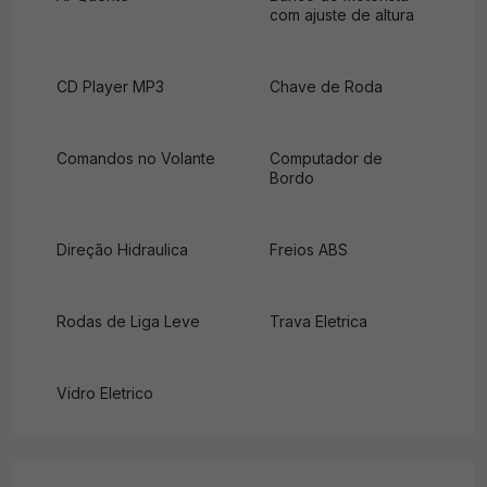
com ajuste de altura
CD Player MP3
Chave de Roda
Comandos no Volante
Computador de
Bordo
Direção Hidraulica
Freios ABS
Rodas de Liga Leve
Trava Eletrica
Vidro Eletrico