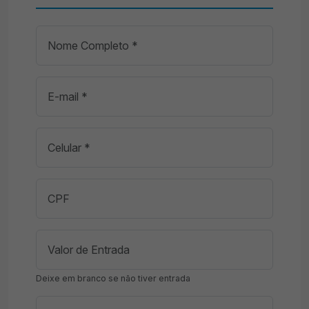
Deixe em branco se não tiver entrada