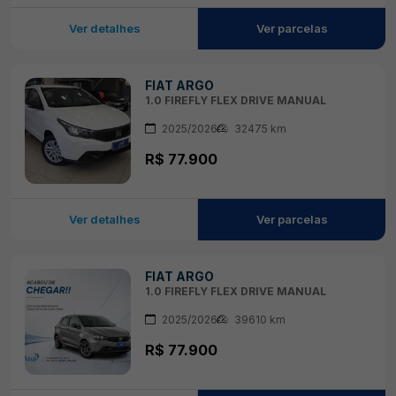
Ver detalhes
Ver parcelas
FIAT ARGO
1.0 FIREFLY FLEX DRIVE MANUAL
2025/2026
32475 km
R$ 77.900
Ver detalhes
Ver parcelas
FIAT ARGO
1.0 FIREFLY FLEX DRIVE MANUAL
2025/2026
39610 km
R$ 77.900