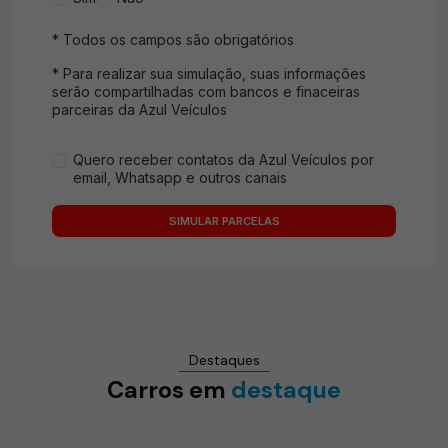
* Todos os campos são obrigatórios
* Para realizar sua simulação, suas informações
serão compartilhadas com bancos e finaceiras
parceiras da Azul Veículos
Quero receber contatos da Azul Veículos por
email, Whatsapp e outros canais
SIMULAR PARCELAS
Destaques
Carros em
destaque