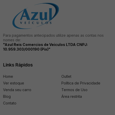
Para pagamentos antecipados utilize apenas as contas nos
nomes de:
"Azul Reis Comercios de Veiculos LTDA CNPJ:
10.959.303/000190 (Pix)"
Links Rápidos
Home
Outlet
Ver estoque
Política de Privacidade
Venda seu carro
Termos de Uso
Blog
Área restrita
Contato