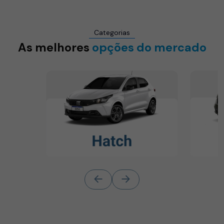
Categorias
As melhores
opções do mercado