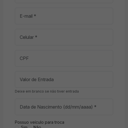
Deixe em branco se não tiver entrada
Possuo veículo para troca
Sim
Não