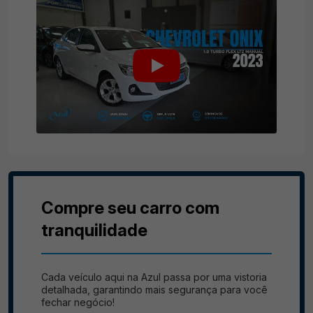
Compre seu carro com
tranquilidade
Cada veículo aqui na Azul passa por uma vistoria
detalhada, garantindo mais segurança para você
fechar negócio!