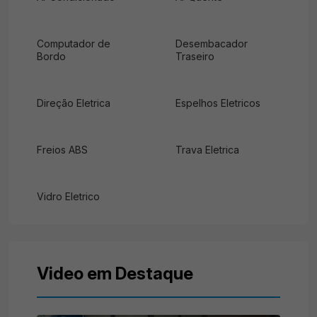
Computador de
Desembacador
Bordo
Traseiro
Direção Eletrica
Espelhos Eletricos
Freios ABS
Trava Eletrica
Vidro Eletrico
Video em Destaque