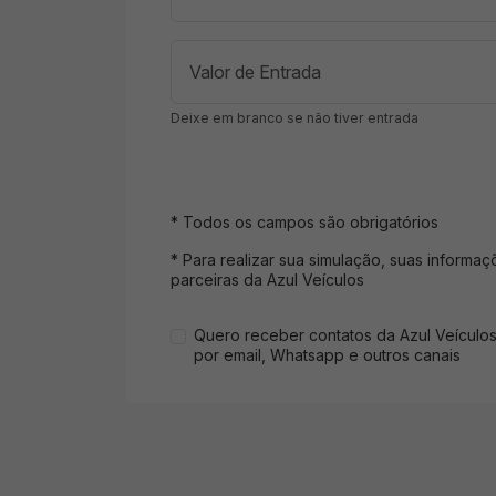
Deixe em branco se não tiver entrada
* Todos os campos são obrigatórios
* Para realizar sua simulação, suas informa
parceiras da Azul Veículos
Quero receber contatos da Azul Veículo
por email, Whatsapp e outros canais