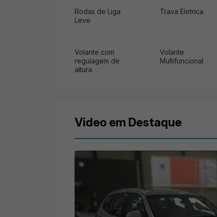
Rodas de Liga
Trava Eletrica
Leve
Volante com
Volante
regulagem de
Multifuncional
altura
Video em Destaque