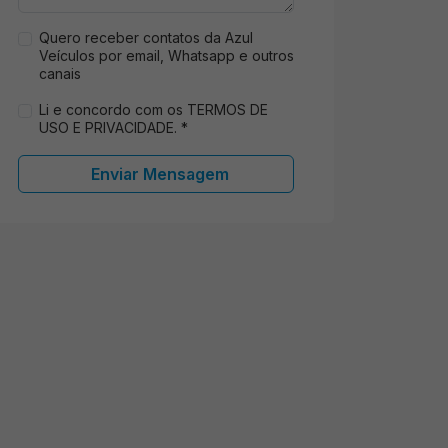
Quero receber contatos da Azul
Veículos por email, Whatsapp e outros
canais
Li e concordo com os TERMOS DE
USO E PRIVACIDADE. *
Enviar Mensagem