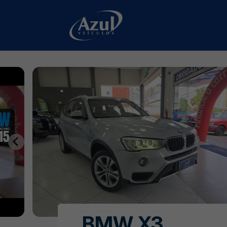
BMW X3