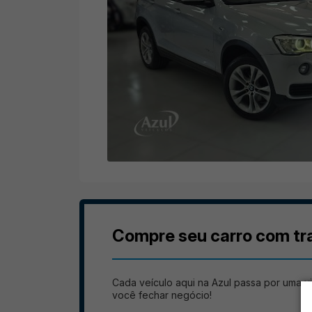
Compre seu carro com tr
Cada veículo aqui na Azul passa por uma vi
você fechar negócio!