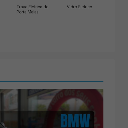
Trava Eletrica de
Vidro Eletrico
Porta Malas