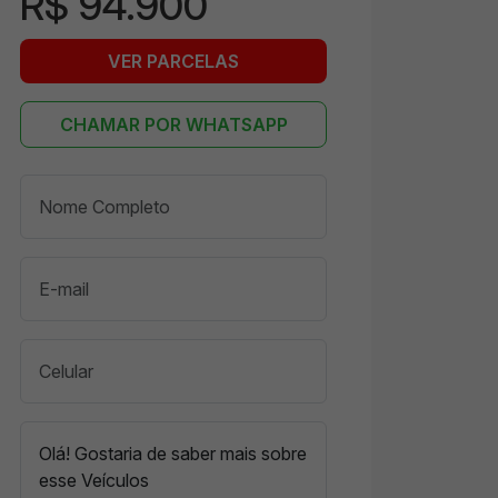
R$ 94.900
VER PARCELAS
CHAMAR POR WHATSAPP