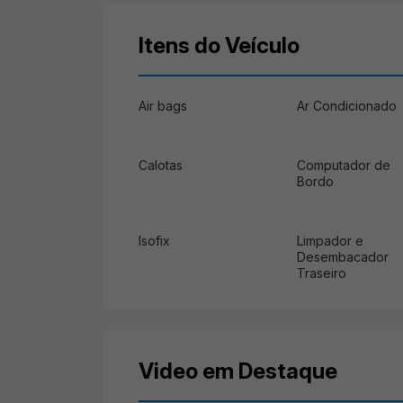
Itens do Veículo
Air bags
Ar Condicionado
Calotas
Computador de
Bordo
Isofix
Limpador e
Desembacador
Traseiro
Video em Destaque