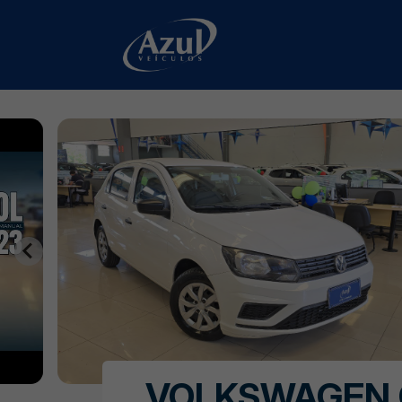
VOLKSWAGEN 