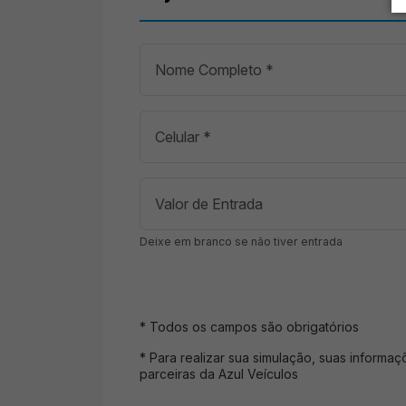
Deixe em branco se não tiver entrada
* Todos os campos são obrigatórios
* Para realizar sua simulação, suas informa
parceiras da Azul Veículos