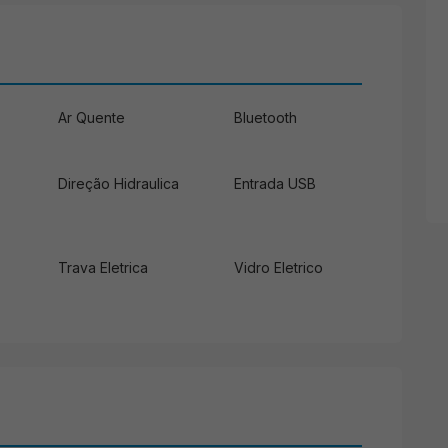
Ar Quente
Bluetooth
Direção Hidraulica
Entrada USB
Trava Eletrica
Vidro Eletrico