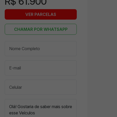
R$ 61.900
VER PARCELAS
CHAMAR POR WHATSAPP