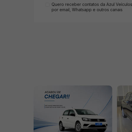
Quero receber contatos da Azul Veículo
por email, Whatsapp e outros canais