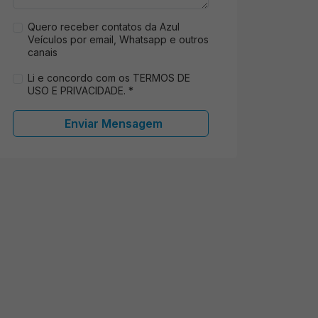
Quero receber contatos da Azul
Veículos por email, Whatsapp e outros
canais
Li e concordo com os TERMOS DE
USO E PRIVACIDADE. *
Enviar Mensagem