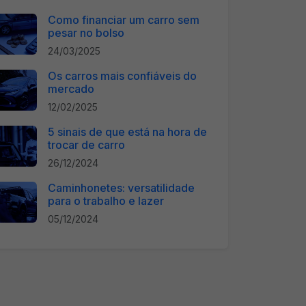
Como financiar um carro sem
pesar no bolso
24/03/2025
Os carros mais confiáveis do
mercado
12/02/2025
5 sinais de que está na hora de
trocar de carro
26/12/2024
Caminhonetes: versatilidade
para o trabalho e lazer
05/12/2024