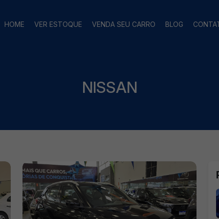
HOME
VER ESTOQUE
VENDA SEU CARRO
BLOG
CONTA
NISSAN