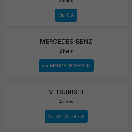
3 itens
Ver KIA
MERCEDES-BENZ
2 itens
Ver MERCEDES-BENZ
MITSUBISHI
4 itens
Ver MITSUBISHI