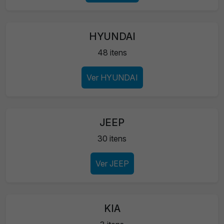
HYUNDAI
48 itens
Ver HYUNDAI
JEEP
30 itens
Ver JEEP
KIA