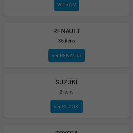
Ver RAM
RENAULT
35 itens
Ver RENAULT
SUZUKI
2 itens
Ver SUZUKI