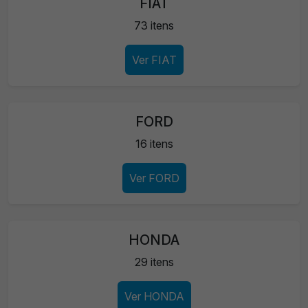
FIAT
73 itens
Ver FIAT
FORD
16 itens
Ver FORD
HONDA
29 itens
Ver HONDA