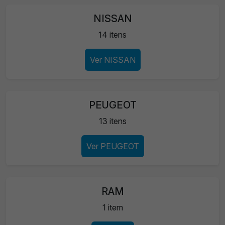
NISSAN
14 itens
Ver NISSAN
PEUGEOT
13 itens
Ver PEUGEOT
RAM
1 item