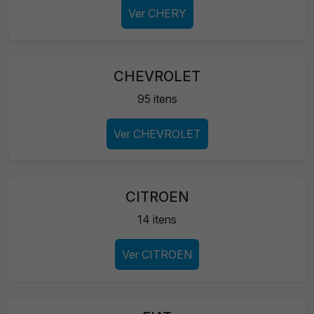
Ver CHERY
CHEVROLET
95 itens
Ver CHEVROLET
CITROEN
14 itens
Ver CITROEN