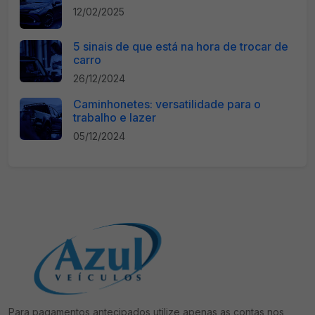
12/02/2025
5 sinais de que está na hora de trocar de
carro
26/12/2024
Caminhonetes: versatilidade para o
trabalho e lazer
05/12/2024
Para pagamentos antecipados utilize apenas as contas nos