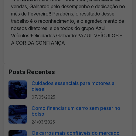
vendas, Galhardo pelo desempenho e dedicação no
mês de Fevereiro!! Parabéns, o resultado desse
trabalho é o reconhecimento, e o agradecimento de
nossos diretores, e de todos do grupo Azul
Veículos!Felicidades Galhardo!!!AZUL VEÍCULOS –
A COR DA CONFIANÇA
Posts Recentes
Cuidados essenciais para motores a
diesel
07/05/2025
Como financiar um carro sem pesar no
bolso
24/03/2025
Os carros mais confiáveis do mercado