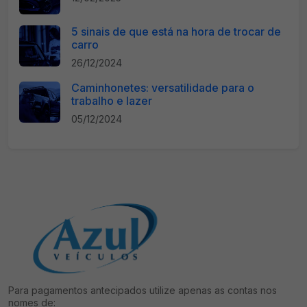
5 sinais de que está na hora de trocar de
carro
26/12/2024
Caminhonetes: versatilidade para o
trabalho e lazer
05/12/2024
Para pagamentos antecipados utilize apenas as contas nos
nomes de: