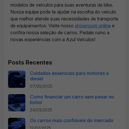
modelos de veículos para suas aventuras de bike.
Nossa equipe pode te ajudar na escolha do veículo
que melhor atende suas necessidades de transporte
de equipamentos. Visite nosso
showroom online
e
confira nossa seleção de carros. Pedale rumo a
novas experiências com a Azul Veículos!
Posts Recentes
Cuidados essenciais para motores a
diesel
07/05/2025
Como financiar um carro sem pesar no
bolso
24/03/2025
Os carros mais confiáveis do mercado
12/02/2025