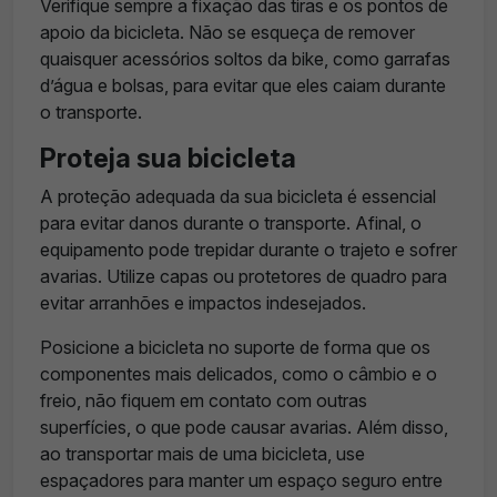
Verifique sempre a fixação das tiras e os pontos de
apoio da bicicleta. Não se esqueça de remover
quaisquer acessórios soltos da bike, como garrafas
d’água e bolsas, para evitar que eles caiam durante
o transporte.
Proteja sua bicicleta
A proteção adequada da sua bicicleta é essencial
para evitar danos durante o transporte. Afinal, o
equipamento pode trepidar durante o trajeto e sofrer
avarias. Utilize capas ou protetores de quadro para
evitar arranhões e impactos indesejados.
Posicione a bicicleta no suporte de forma que os
componentes mais delicados, como o câmbio e o
freio, não fiquem em contato com outras
superfícies, o que pode causar avarias. Além disso,
ao transportar mais de uma bicicleta, use
espaçadores para manter um espaço seguro entre