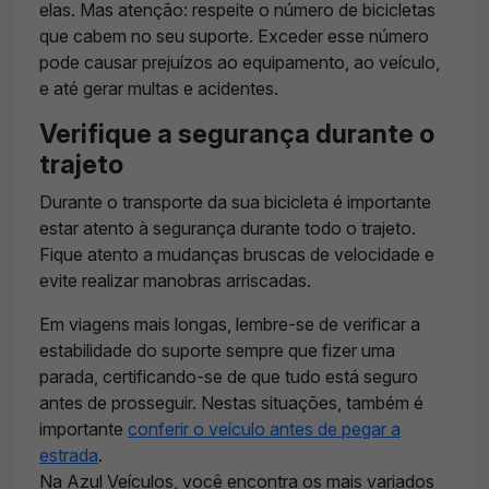
elas. Mas atenção: respeite o número de bicicletas
que cabem no seu suporte. Exceder esse número
pode causar prejuízos ao equipamento, ao veículo,
e até gerar multas e acidentes.
Verifique a segurança durante o
trajeto
Durante o transporte da sua bicicleta é importante
estar atento à segurança durante todo o trajeto.
Fique atento a mudanças bruscas de velocidade e
evite realizar manobras arriscadas.
Em viagens mais longas, lembre-se de verificar a
estabilidade do suporte sempre que fizer uma
parada, certificando-se de que tudo está seguro
antes de prosseguir. Nestas situações, também é
importante
conferir o veículo antes de pegar a
estrada
.
Na Azul Veículos, você encontra os mais variados