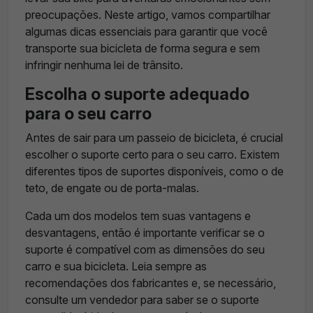
preocupações. Neste artigo, vamos compartilhar
algumas dicas essenciais para garantir que você
transporte sua bicicleta de forma segura e sem
infringir nenhuma lei de trânsito.
Escolha o suporte adequado
para o seu carro
Antes de sair para um passeio de bicicleta, é crucial
escolher o suporte certo para o seu carro. Existem
diferentes tipos de suportes disponíveis, como o de
teto, de engate ou de porta-malas.
Cada um dos modelos tem suas vantagens e
desvantagens, então é importante verificar se o
suporte é compatível com as dimensões do seu
carro e sua bicicleta. Leia sempre as
recomendações dos fabricantes e, se necessário,
consulte um vendedor para saber se o suporte