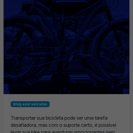
blog azul veiculos
Transportar sua bicicleta pode ser uma tarefa
desafiadora, mas com o suporte certo, é possível
levar sua bike para aventuras emocionantes sem