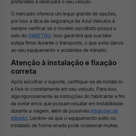
pretendido é ideal para o seu veículo.
O mercado oferece um leque grande de opções,
por isso a dica de segurança da Azul Veículos é
sempre verificar se o modelo escolhido possui o
selo do
INMETRO
. Isso garantirá que sua bike
esteja firme durante o transporte, o que evita danos
ao seu equipamento e acidentes de trânsito.
Atenção à instalação e fixação
correta
Após escolher o suporte, certifique-se de instalá-lo
e fixá-lo corretamente em seu veículo. Para isso,
siga rigorosamente as instruções do fabricante a fim
de evitar erros que possam resultar em instabilidade
durante a viagem, além de possíveis
infrações de
trânsito
. Lembre-se que o equipamento solto ou
instalado de forma errada pode ocasionar multas.