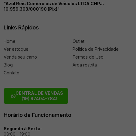
"Azul Reis Comercios de Veiculos LTDA CNPJ:
10.959.303/000190 (Pix)"
Links Rápidos
Home
Outlet
Ver estoque
Política de Privacidade
Venda seu carro
Termos de Uso
Blog
Área restrita
Contato
CENTRAL DE VENDAS
(19) 97404-7841
Horário de Funcionamento
Segunda à Sexta:
08:00 - 19:00