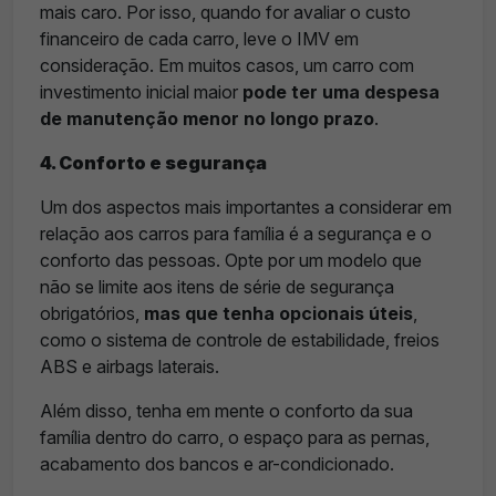
mais caro. Por isso, quando for avaliar o custo
financeiro de cada carro, leve o IMV em
consideração. Em muitos casos, um carro com
investimento inicial maior
pode ter uma despesa
de manutenção menor no longo prazo
.
4. Conforto e segurança
Um dos aspectos mais importantes a considerar em
relação aos carros para família é a segurança e o
conforto das pessoas. Opte por um modelo que
não se limite aos itens de série de segurança
obrigatórios,
mas que tenha opcionais úteis
,
como o sistema de controle de estabilidade, freios
ABS e airbags laterais.
Além disso, tenha em mente o conforto da sua
família dentro do carro, o espaço para as pernas,
acabamento dos bancos e ar-condicionado.