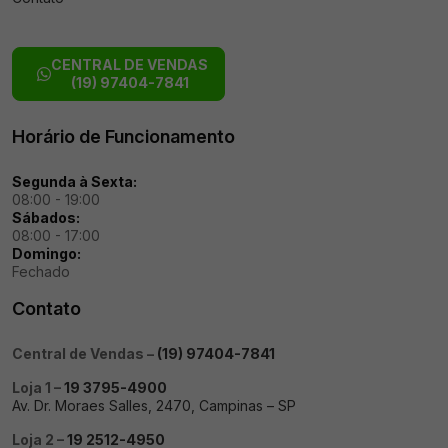
CENTRAL DE VENDAS
(19) 97404-7841
Horário de Funcionamento
Segunda à Sexta:
08:00 - 19:00
Sábados:
08:00 - 17:00
Domingo:
Fechado
Contato
Central de Vendas –
(19) 97404-7841
Loja 1 –
19 3795-4900
Av. Dr. Moraes Salles, 2470, Campinas – SP
Loja 2 –
19 2512-4950