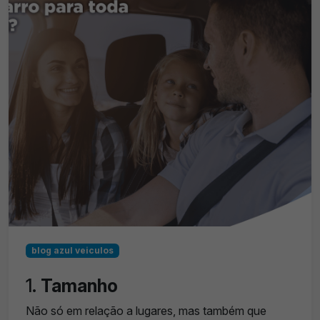
blog azul veiculos
1.
Tamanho
Não só em relação a lugares, mas também que