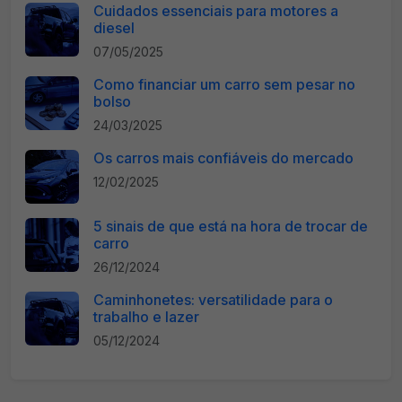
Cuidados essenciais para motores a
diesel
07/05/2025
Como financiar um carro sem pesar no
bolso
24/03/2025
Os carros mais confiáveis do mercado
12/02/2025
5 sinais de que está na hora de trocar de
carro
26/12/2024
Caminhonetes: versatilidade para o
trabalho e lazer
05/12/2024