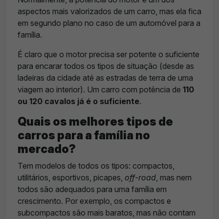
aspectos mais valorizados de um carro, mas ela fica
em segundo plano no caso de um automóvel para a
família.
É claro que o motor precisa ser potente o suficiente
para encarar todos os tipos de situação (desde as
ladeiras da cidade até as estradas de terra de uma
viagem ao interior). Um carro com potência de
110
ou 120 cavalos já é o suficiente
.
Quais os melhores tipos de
carros para a família no
mercado?
Tem modelos de todos os tipos: compactos,
utilitários, esportivos, picapes,
off-road
, mas nem
todos são adequados para uma família em
crescimento. Por exemplo, os compactos e
subcompactos são mais baratos, mas não contam