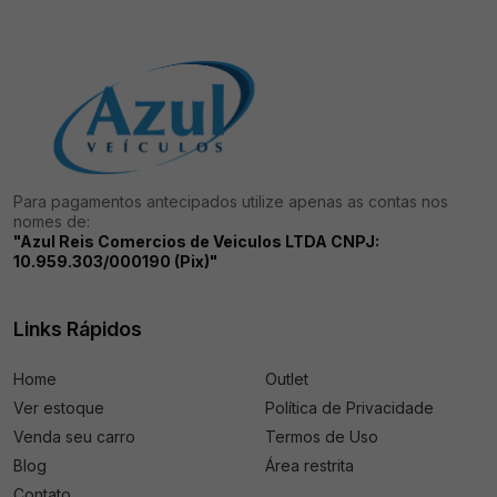
Para pagamentos antecipados utilize apenas as contas nos
nomes de:
"Azul Reis Comercios de Veiculos LTDA CNPJ:
10.959.303/000190 (Pix)"
Links Rápidos
Home
Outlet
Ver estoque
Política de Privacidade
Venda seu carro
Termos de Uso
Blog
Área restrita
Contato