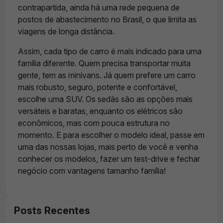
contrapartida, ainda há uma rede pequena de
postos de abastecimento no Brasil, o que limita as
viagens de longa distância.
Assim, cada tipo de carro é mais indicado para uma
família diferente. Quem precisa transportar muita
gente, tem as minivans. Já quem prefere um carro
mais robusto, seguro, potente e confortável,
escolhe uma SUV. Os sedãs são as opções mais
versáteis e baratas, enquanto os elétricos são
econômicos, mas com pouca estrutura no
momento. E para escolher o modelo ideal, passe em
uma das nossas lojas, mais perto de você e venha
conhecer os modelos, fazer um test-drive e fechar
negócio com vantagens tamanho família!
Posts Recentes