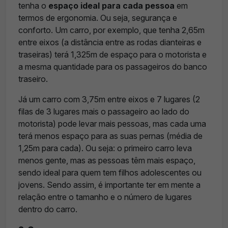
tenha o
espaço ideal para cada pessoa
em
termos de ergonomia. Ou seja, segurança e
conforto. Um carro, por exemplo, que tenha 2,65m
entre eixos (a distância entre as rodas dianteiras e
traseiras) terá 1,325m de espaço para o motorista e
a mesma quantidade para os passageiros do banco
traseiro.
Já um carro com 3,75m entre eixos e 7 lugares (2
filas de 3 lugares mais o passageiro ao lado do
motorista) pode levar mais pessoas, mas cada uma
terá menos espaço para as suas pernas (média de
1,25m para cada). Ou seja: o primeiro carro leva
menos gente, mas as pessoas têm mais espaço,
sendo ideal para quem tem filhos adolescentes ou
jovens. Sendo assim, é importante ter em mente a
relação entre o tamanho e o número de lugares
dentro do carro.