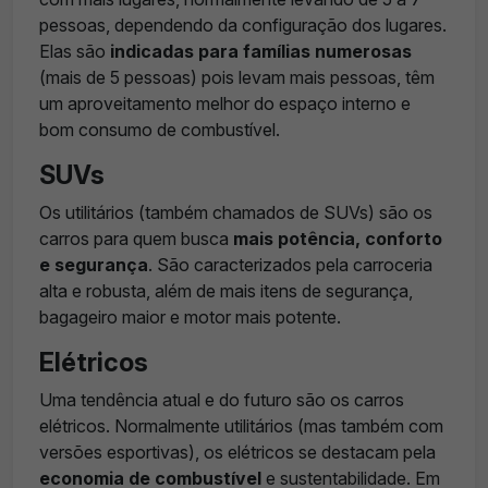
pessoas, dependendo da configuração dos lugares.
Elas são
indicadas para famílias numerosas
(mais de 5 pessoas) pois levam mais pessoas, têm
um aproveitamento melhor do espaço interno e
bom consumo de combustível.
SUVs
Os utilitários (também chamados de SUVs) são os
carros para quem busca
mais potência, conforto
e segurança
. São caracterizados pela carroceria
alta e robusta, além de mais itens de segurança,
bagageiro maior e motor mais potente.
Elétricos
Uma tendência atual e do futuro são os carros
elétricos. Normalmente utilitários (mas também com
versões esportivas), os elétricos se destacam pela
economia de combustível
e sustentabilidade. Em