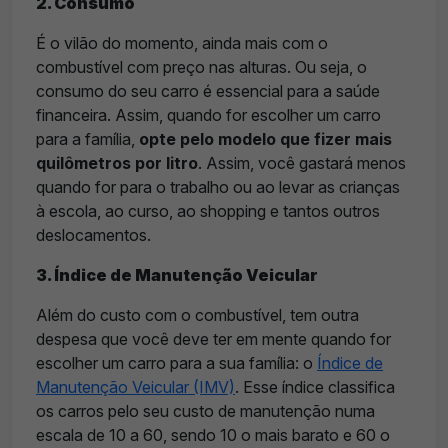
2. Consumo
É o vilão do momento, ainda mais com o
combustível com preço nas alturas. Ou seja, o
consumo do seu carro é essencial para a saúde
financeira. Assim, quando for escolher um carro
para a família,
opte pelo modelo que fizer mais
quilômetros por litro
. Assim, você gastará menos
quando for para o trabalho ou ao levar as crianças
à escola, ao curso, ao shopping e tantos outros
deslocamentos.
3. Índice de Manutenção Veicular
Além do custo com o combustível, tem outra
despesa que você deve ter em mente quando for
escolher um carro para a sua família: o
Índice de
Manutenção Veicular (IMV)
. Esse índice classifica
os carros pelo seu custo de manutenção numa
escala de 10 a 60, sendo 10 o mais barato e 60 o