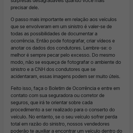
surpresas desagradáveis quando você mais
precisar dele.
O passo mais importante em relação aos veículos
que se envolveram em um sinistro é valer-se de
todas as possibilidades de documentar a
ocorrência. Então pode fotografar, criar vídeos e
anotar os dados dos condutores. Lembre-se: o
melhor é sempre pecar pelo excesso. Do mesmo
modo, não se esqueça de fotografar o ambiente do
sinistro e a CNH dos condutores que se
acidentaram, essas imagens podem ser muito úteis.
Feito isso, faça o Boletim de Ocorrência e entre em
contato com sua seguradora ou corretor de
seguros, que irá te orientar sobre cada
procedimento a ser realizado para o conserto do
veículo. No entanto, se o seu veículo sofrer perda
total em razão do sinistro, nossos vendedores
poderão te auxiliar a encontrar um veículo dentro do