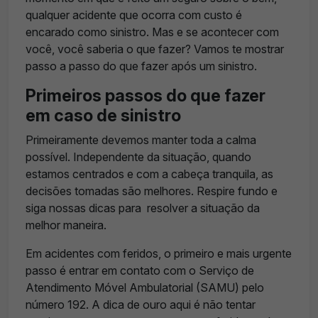
qualquer acidente que ocorra com custo é
encarado como sinistro. Mas e se acontecer com
você, você saberia o que fazer? Vamos te mostrar
passo a passo do que fazer após um sinistro.
Primeiros passos do que fazer
em caso de sinistro
Primeiramente devemos manter toda a calma
possível. Independente da situação, quando
estamos centrados e com a cabeça tranquila, as
decisões tomadas são melhores. Respire fundo e
siga nossas dicas para resolver a situação da
melhor maneira.
Em acidentes com feridos, o primeiro e mais urgente
passo é entrar em contato com o Serviço de
Atendimento Móvel Ambulatorial (SAMU) pelo
número 192. A dica de ouro aqui é não tentar