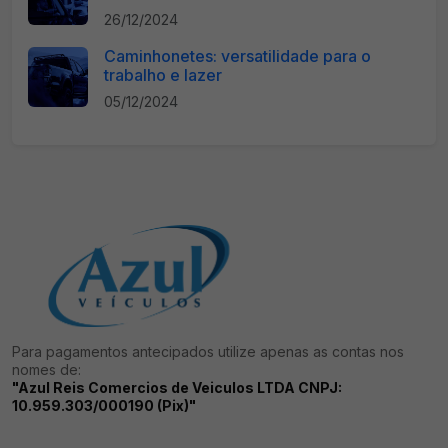
26/12/2024
Caminhonetes: versatilidade para o
trabalho e lazer
05/12/2024
Para pagamentos antecipados utilize apenas as contas nos
nomes de:
"Azul Reis Comercios de Veiculos LTDA CNPJ:
10.959.303/000190 (Pix)"