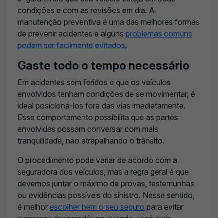
condições e com as revisões em dia. A
manutenção preventiva é uma das melhores formas
de prevenir acidentes e alguns
problemas comuns
podem ser facilmente evitados.
Gaste todo o tempo necessário
Em acidentes sem feridos e que os veículos
envolvidos tenham condições de se movimentar, é
ideal posicioná-los fora das vias imediatamente.
Esse comportamento possibilita que as partes
envolvidas possam conversar com mais
tranquilidade, não atrapalhando o trânsito.
O procedimento pode variar de acordo com a
seguradora dos veículos, mas a regra geral é que
devemos juntar o máximo de provas, testemunhas
ou evidências possíveis do sinistro. Nesse sentido,
é melhor
escolher bem o seu seguro
para evitar