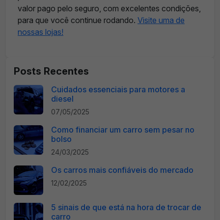
valor pago pelo seguro, com excelentes condições,
para que você continue rodando.
Visite uma de
nossas lojas!
Posts Recentes
Cuidados essenciais para motores a
diesel
07/05/2025
Como financiar um carro sem pesar no
bolso
24/03/2025
Os carros mais confiáveis do mercado
12/02/2025
5 sinais de que está na hora de trocar de
carro