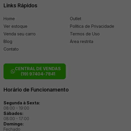
Links Rápidos
Home
Outlet
Ver estoque
Política de Privacidade
Venda seu carro
Termos de Uso
Blog
Área restrita
Contato
CENTRAL DE VENDAS
(19) 97404-7841
Horário de Funcionamento
Segunda à Sexta:
08:00 - 19:00
Sábados:
08:00 - 17:00
Domingo:
Fechado