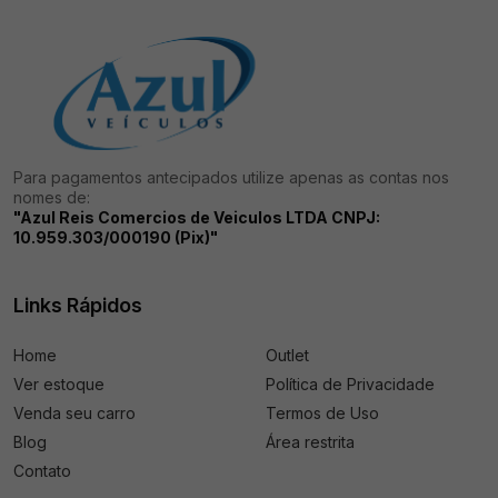
Para pagamentos antecipados utilize apenas as contas nos
nomes de:
"Azul Reis Comercios de Veiculos LTDA CNPJ:
10.959.303/000190 (Pix)"
Links Rápidos
Home
Outlet
Ver estoque
Política de Privacidade
Venda seu carro
Termos de Uso
Blog
Área restrita
Contato