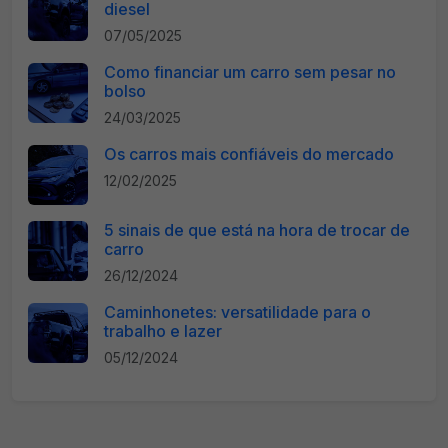
diesel
07/05/2025
Como financiar um carro sem pesar no
bolso
24/03/2025
Os carros mais confiáveis do mercado
12/02/2025
5 sinais de que está na hora de trocar de
carro
26/12/2024
Caminhonetes: versatilidade para o
trabalho e lazer
05/12/2024