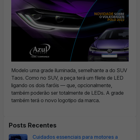
Modelo uma grade iluminada, semelhante a do SUV
Taos. Como no SUV, a peça terá um filete de LED
ligando os dois faróis — que, opcionalmente,
também poderão ser totalmente de LEDs. A grade
também terá o novo logotipo da marca.
Posts Recentes
Cuidados essenciais para motores a