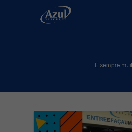
É sempre muito