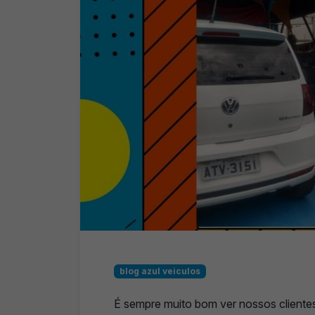
blog azul veiculos
É sempre muito bom ver nossos clientes