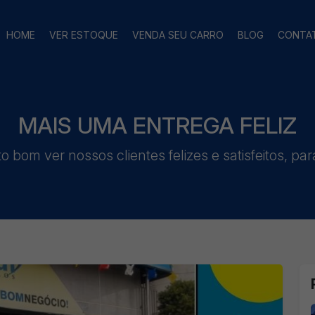
HOME
VER ESTOQUE
VENDA SEU CARRO
BLOG
CONTA
MAIS UMA ENTREGA FELIZ
 bom ver nossos clientes felizes e satisfeitos, par