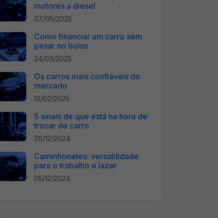
motores a diesel
07/05/2025
Como financiar um carro sem
pesar no bolso
24/03/2025
Os carros mais confiáveis do
mercado
12/02/2025
5 sinais de que está na hora de
trocar de carro
26/12/2024
Caminhonetes: versatilidade
para o trabalho e lazer
05/12/2024