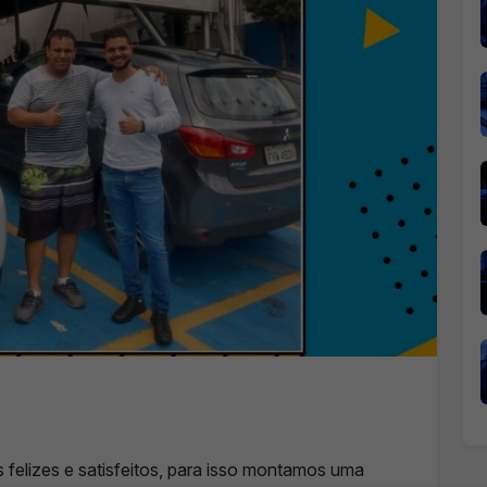
 felizes e satisfeitos, para isso montamos uma