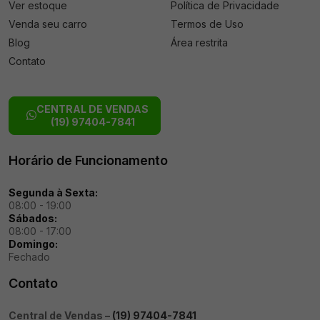
Ver estoque
Política de Privacidade
Venda seu carro
Termos de Uso
Blog
Área restrita
Contato
CENTRAL DE VENDAS
(19) 97404-7841
Horário de Funcionamento
Segunda à Sexta:
08:00 - 19:00
Sábados:
08:00 - 17:00
Domingo:
Fechado
Contato
Central de Vendas –
(19) 97404-7841