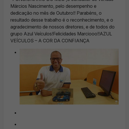
Márcios Nascimento, pelo desempenho e
dedicação no mês de Outubro!! Parabéns, o
resultado desse trabalho é o reconhecimento, e o
agradecimento de nossos diretores, e de todos do
grupo Azul Veículos!Felicidades Marciooo!!AZUL
VEÍCULOS – A COR DA CONFIANÇA