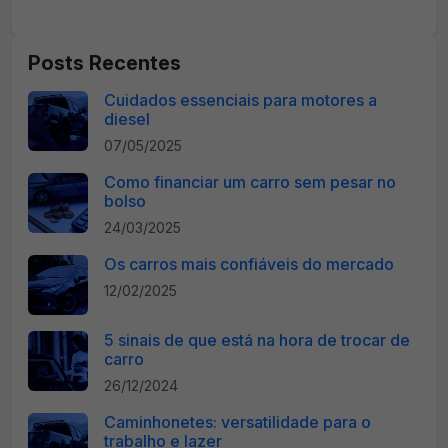
Posts Recentes
Cuidados essenciais para motores a
diesel
07/05/2025
Como financiar um carro sem pesar no
bolso
24/03/2025
Os carros mais confiáveis do mercado
12/02/2025
5 sinais de que está na hora de trocar de
carro
26/12/2024
Caminhonetes: versatilidade para o
trabalho e lazer