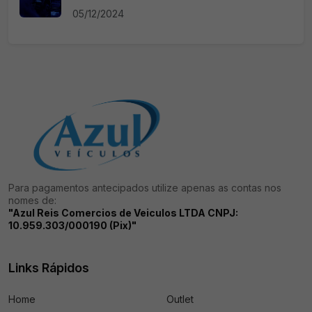
05/12/2024
Para pagamentos antecipados utilize apenas as contas nos
nomes de:
"Azul Reis Comercios de Veiculos LTDA CNPJ:
10.959.303/000190 (Pix)"
Links Rápidos
Home
Outlet