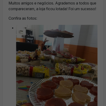
Muitos amigos e negócios. Agrademos a todos que
compareceram, a loja ficou lotada! Foi um sucesso!
Confira as fotos: