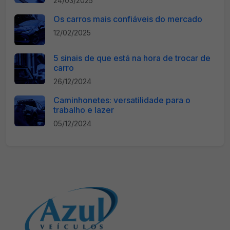
24/03/2025
Os carros mais confiáveis do mercado
12/02/2025
5 sinais de que está na hora de trocar de
carro
26/12/2024
Caminhonetes: versatilidade para o
trabalho e lazer
05/12/2024