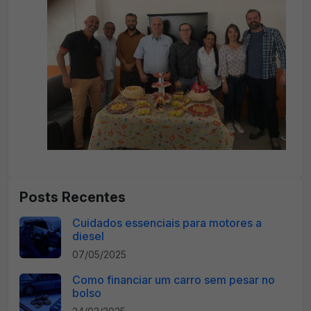
Posts Recentes
Cuidados essenciais para motores a
diesel
07/05/2025
Como financiar um carro sem pesar no
bolso