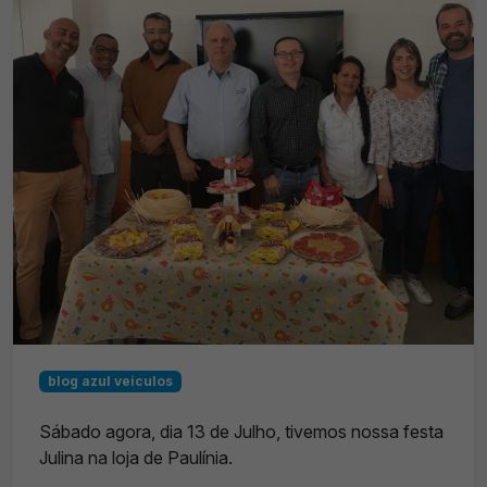
blog azul veiculos
Sábado agora, dia 13 de Julho, tivemos nossa festa
Julina na loja de Paulínia.