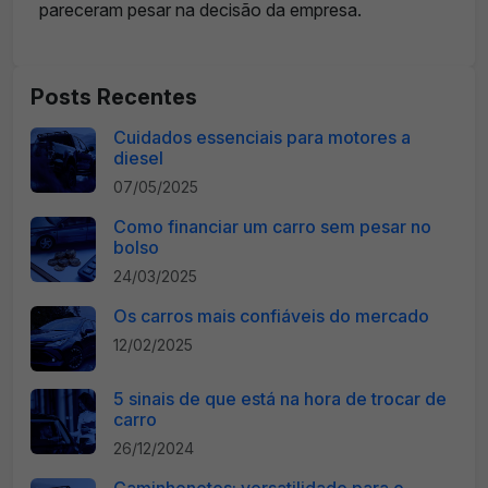
pareceram pesar na decisão da empresa.
Posts Recentes
Cuidados essenciais para motores a
diesel
07/05/2025
Como financiar um carro sem pesar no
bolso
24/03/2025
Os carros mais confiáveis do mercado
12/02/2025
5 sinais de que está na hora de trocar de
carro
26/12/2024