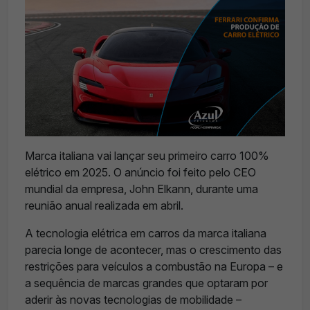
Marca italiana vai lançar seu primeiro carro 100%
elétrico em 2025. O anúncio foi feito pelo CEO
mundial da empresa, John Elkann, durante uma
reunião anual realizada em abril.
A tecnologia elétrica em carros da marca italiana
parecia longe de acontecer, mas o crescimento das
restrições para veículos a combustão na Europa – e
a sequência de marcas grandes que optaram por
aderir às novas tecnologias de mobilidade –