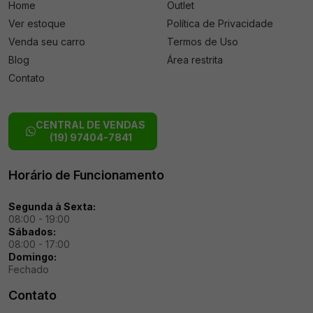
Home
Outlet
Ver estoque
Política de Privacidade
Venda seu carro
Termos de Uso
Blog
Área restrita
Contato
CENTRAL DE VENDAS
(19) 97404-7841
Horário de Funcionamento
Segunda à Sexta:
08:00 - 19:00
Sábados:
08:00 - 17:00
Domingo:
Fechado
Contato