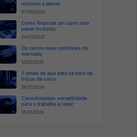
motores a diesel
07/05/2025
Como financiar um carro sem
pesar no bolso
24/03/2025
Os carros mais confiáveis do
mercado
12/02/2025
5 sinais de que está na hora de
trocar de carro
26/12/2024
Caminhonetes: versatilidade
para o trabalho e lazer
05/12/2024