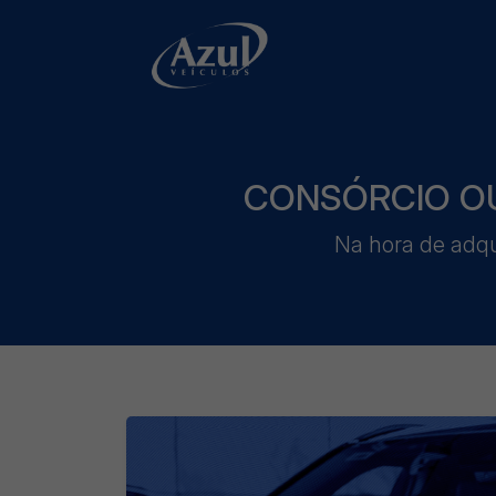
CONSÓRCIO OU
Na hora de adqu