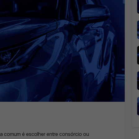
ida comum é escolher entre consórcio ou