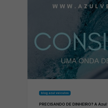
blog azul veiculos
PRECISANDO DE DINHEIRO? A Azul 