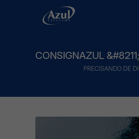
CONSIGNAZUL &#8211
PRECISANDO DE DIN