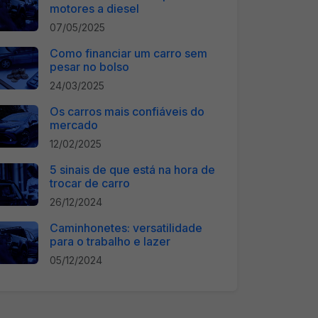
motores a diesel
07/05/2025
Como financiar um carro sem
pesar no bolso
24/03/2025
Os carros mais confiáveis do
mercado
12/02/2025
5 sinais de que está na hora de
trocar de carro
26/12/2024
Caminhonetes: versatilidade
para o trabalho e lazer
05/12/2024