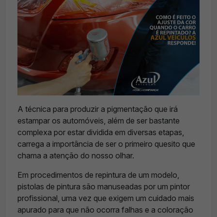
A técnica para produzir a pigmentação que irá
estampar os automóveis, além de ser bastante
complexa por estar dividida em diversas etapas,
carrega a importância de ser o primeiro quesito que
chama a atenção do nosso olhar.
Em procedimentos de repintura de um modelo,
pistolas de pintura são manuseadas por um pintor
profissional, uma vez que exigem um cuidado mais
apurado para que não ocorra falhas e a coloração