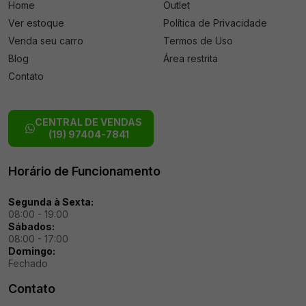
Home
Outlet
Ver estoque
Política de Privacidade
Venda seu carro
Termos de Uso
Blog
Área restrita
Contato
CENTRAL DE VENDAS
(19) 97404-7841
Horário de Funcionamento
Segunda à Sexta:
08:00 - 19:00
Sábados:
08:00 - 17:00
Domingo:
Fechado
Contato