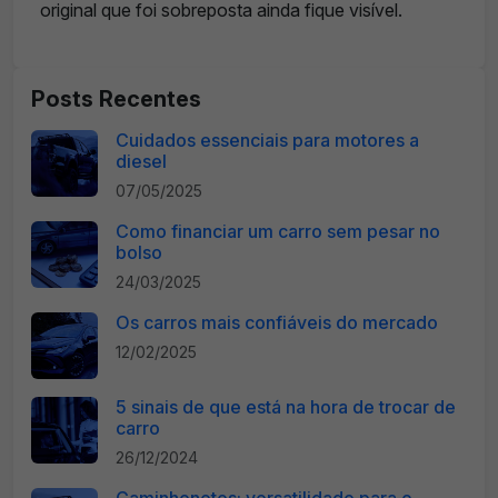
original que foi sobreposta ainda fique visível.
Posts Recentes
Cuidados essenciais para motores a
diesel
07/05/2025
Como financiar um carro sem pesar no
bolso
24/03/2025
Os carros mais confiáveis do mercado
12/02/2025
5 sinais de que está na hora de trocar de
carro
26/12/2024