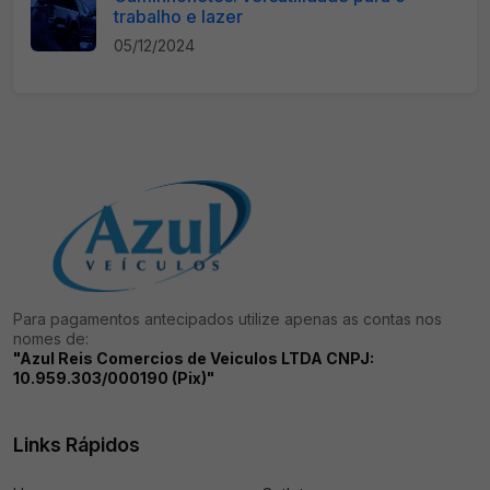
trabalho e lazer
05/12/2024
Para pagamentos antecipados utilize apenas as contas nos
nomes de:
"Azul Reis Comercios de Veiculos LTDA CNPJ:
10.959.303/000190 (Pix)"
Links Rápidos