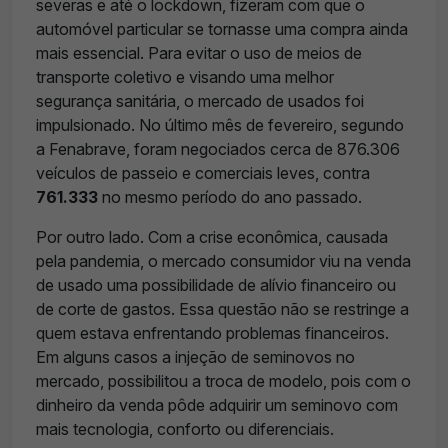
severas e até o lockdown, fizeram com que o
automóvel particular se tornasse uma compra ainda
mais essencial. Para evitar o uso de meios de
transporte coletivo e visando uma melhor
segurança sanitária, o mercado de usados foi
impulsionado. No último mês de fevereiro, segundo
a Fenabrave, foram negociados cerca de 876.306
veículos de passeio e comerciais leves, contra
761.333
no mesmo período do ano passado.
Por outro lado. Com a crise econômica, causada
pela pandemia, o mercado consumidor viu na venda
de usado uma possibilidade de alívio financeiro ou
de corte de gastos. Essa questão não se restringe a
quem estava enfrentando problemas financeiros.
Em alguns casos a injeção de seminovos no
mercado, possibilitou a troca de modelo, pois com o
dinheiro da venda pôde adquirir um seminovo com
mais tecnologia, conforto ou diferenciais.