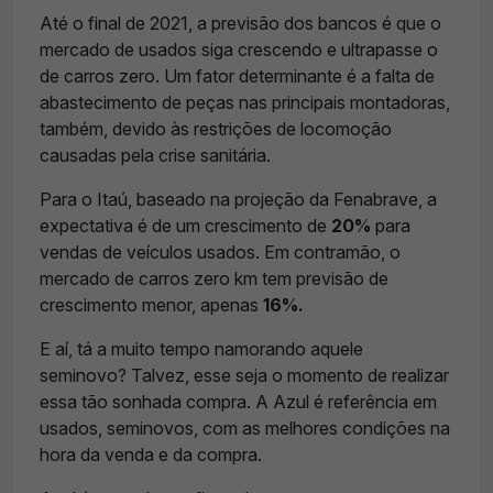
Até o final de 2021, a previsão dos bancos é que o
mercado de usados siga crescendo e ultrapasse o
de carros zero. Um fator determinante é a falta de
abastecimento de peças nas principais montadoras,
também, devido às restrições de locomoção
causadas pela crise sanitária.
Para o Itaú, baseado na projeção da Fenabrave, a
expectativa é de um crescimento de
20%
para
vendas de veículos usados. Em contramão, o
mercado de carros zero km tem previsão de
crescimento menor, apenas
16%.
E aí, tá a muito tempo namorando aquele
seminovo? Talvez, esse seja o momento de realizar
essa tão sonhada compra. A Azul é referência em
usados, seminovos, com as melhores condições na
hora da venda e da compra.