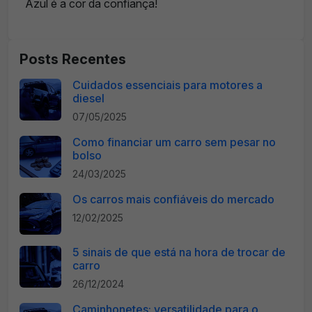
Azul é a cor da confiança!
Posts Recentes
Cuidados essenciais para motores a
diesel
07/05/2025
Como financiar um carro sem pesar no
bolso
24/03/2025
Os carros mais confiáveis do mercado
12/02/2025
5 sinais de que está na hora de trocar de
carro
26/12/2024
Caminhonetes: versatilidade para o