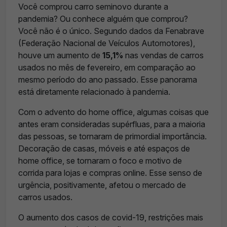
Você comprou carro seminovo durante a
pandemia? Ou conhece alguém que comprou?
Você não é o único. Segundo dados da Fenabrave
(Federação Nacional de Veículos Automotores),
houve um aumento de
15,1%
nas vendas de carros
usados no mês de fevereiro, em comparação ao
mesmo período do ano passado. Esse panorama
está diretamente relacionado à pandemia.
Com o advento do home office, algumas coisas que
antes eram consideradas supérfluas, para a maioria
das pessoas, se tornaram de primordial importância.
Decoração de casas, móveis e até espaços de
home office, se tornaram o foco e motivo de
corrida para lojas e compras online. Esse senso de
urgência, positivamente, afetou o mercado de
carros usados.
O aumento dos casos de covid-19, restrições mais