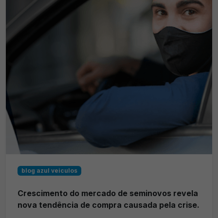
blog azul veiculos
Crescimento do mercado de seminovos revela
nova tendência de compra causada pela crise.