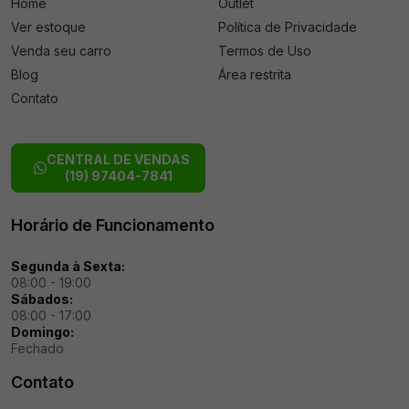
Home
Outlet
Ver estoque
Política de Privacidade
Venda seu carro
Termos de Uso
Blog
Área restrita
Contato
CENTRAL DE VENDAS
(19) 97404-7841
Horário de Funcionamento
Segunda à Sexta:
08:00 - 19:00
Sábados:
08:00 - 17:00
Domingo:
Fechado
Contato