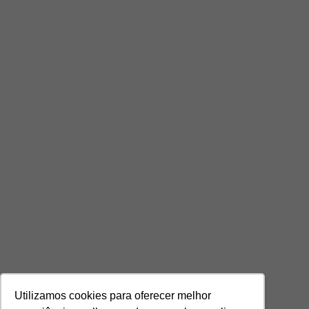
Utilizamos cookies para oferecer melhor