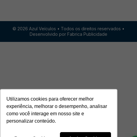
© 2026 Azul Veículos • Todos os direitos reservados •
Desenvolvido por Fabrica Publicidade
Utilizamos cookies para oferecer melhor
experiência, melhorar o desempenho, analisar
como você interage em nosso site e
personalizar conteúdo.