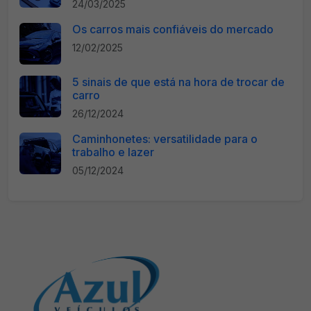
24/03/2025
Os carros mais confiáveis do mercado
12/02/2025
5 sinais de que está na hora de trocar de
carro
26/12/2024
Caminhonetes: versatilidade para o
trabalho e lazer
05/12/2024