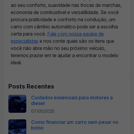
ao seu conforto, suavidade nas trocas de marchas,
economia de combustível e versatilidade. Se você
procura praticidade e conforto na condução, um
carro com câmbio automático pode ser a escolha
certa para você.
Fale com nossa equipe de
especialistas
e nos conte quais são os itens que
você não abre mão no seu próximo veículo,
teremos prazer em te ajudar a encontrar o modelo
ideal.
Posts Recentes
Cuidados essenciais para motores a
diesel
07/05/2025
Como financiar um carro sem pesar no
bolso