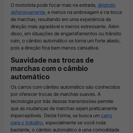
O motorista pode focar mais na estrada,
dirigindo
defensivamente
, e menos na embreagem e na troca
de marchas, resultando em uma experiência de
direção mais agradável e menos estressante. Além
disso, em situações de engarrafamentos ou trânsito
ruim, o câmbio automático se torna um forte aliado,
pois a direção fica bem menos cansativa.
Suavidade nas trocas de
marchas com o câmbio
automático
Os carros com câmbio automático são conhecidos
por oferecer trocas de marchas suaves. A
tecnologia por trás dessas transmissões permite
que as mudanças de marchas sejam praticamente
imperceptíveis. Desta forma, se busca um
carro
para o trabalho
, especialmente se você roda
bastante, o câmbio automático é uma comodidade