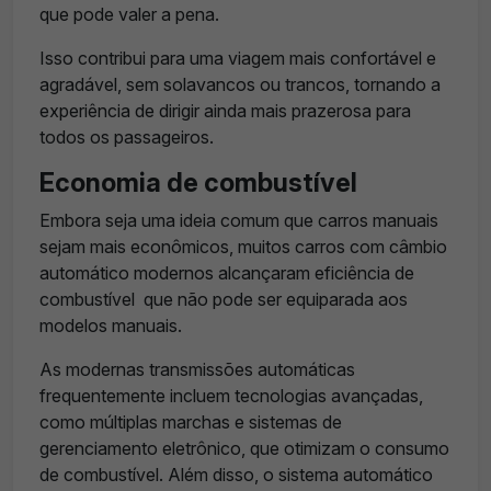
que pode valer a pena.
Isso contribui para uma viagem mais confortável e
agradável, sem solavancos ou trancos, tornando a
experiência de dirigir ainda mais prazerosa para
todos os passageiros.
Economia de combustível
Embora seja uma ideia comum que carros manuais
sejam mais econômicos, muitos carros com câmbio
automático modernos alcançaram eficiência de
combustível que não pode ser equiparada aos
modelos manuais.
As modernas transmissões automáticas
frequentemente incluem tecnologias avançadas,
como múltiplas marchas e sistemas de
gerenciamento eletrônico, que otimizam o consumo
de combustível. Além disso, o sistema automático