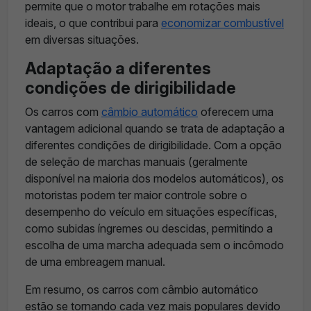
permite que o motor trabalhe em rotações mais
ideais, o que contribui para
economizar combustível
em diversas situações.
Adaptação a diferentes
condições de dirigibilidade
Os carros com
câmbio automático
oferecem uma
vantagem adicional quando se trata de adaptação a
diferentes condições de dirigibilidade. Com a opção
de seleção de marchas manuais (geralmente
disponível na maioria dos modelos automáticos), os
motoristas podem ter maior controle sobre o
desempenho do veículo em situações específicas,
como subidas íngremes ou descidas, permitindo a
escolha de uma marcha adequada sem o incômodo
de uma embreagem manual.
Em resumo, os carros com câmbio automático
estão se tornando cada vez mais populares devido