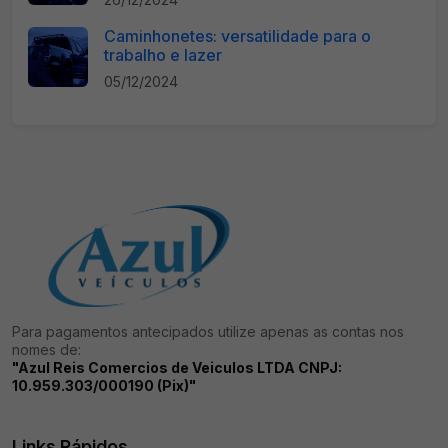
Caminhonetes: versatilidade para o
trabalho e lazer
05/12/2024
Para pagamentos antecipados utilize apenas as contas nos
nomes de:
"Azul Reis Comercios de Veiculos LTDA CNPJ:
10.959.303/000190 (Pix)"
Links Rápidos