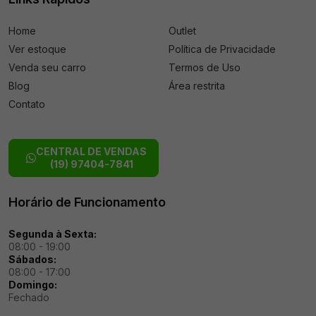
Home
Outlet
Ver estoque
Política de Privacidade
Venda seu carro
Termos de Uso
Blog
Área restrita
Contato
CENTRAL DE VENDAS
(19) 97404-7841
Horário de Funcionamento
Segunda à Sexta:
08:00 - 19:00
Sábados:
08:00 - 17:00
Domingo:
Fechado