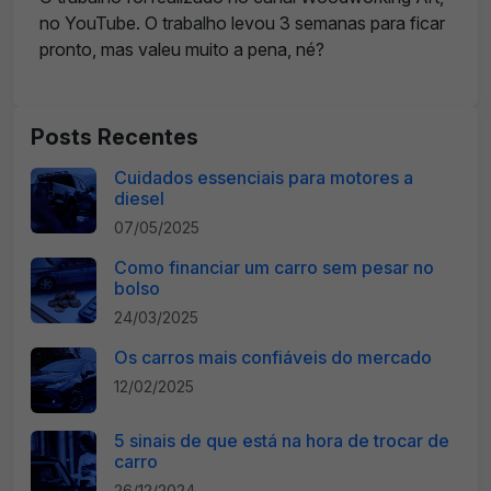
no YouTube. O trabalho levou 3 semanas para ficar
pronto, mas valeu muito a pena, né?
Posts Recentes
Cuidados essenciais para motores a
diesel
07/05/2025
Como financiar um carro sem pesar no
bolso
24/03/2025
Os carros mais confiáveis do mercado
12/02/2025
5 sinais de que está na hora de trocar de
carro
26/12/2024